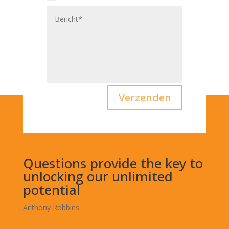
Verzenden
Questions provide the key to
unlocking our unlimited
potential
Anthony Robbins