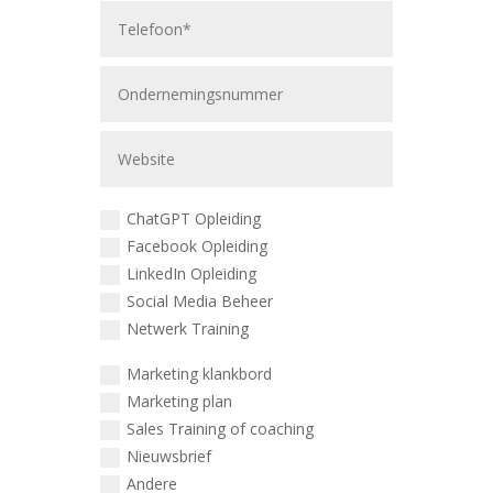
ChatGPT Opleiding
Facebook Opleiding
LinkedIn Opleiding
Social Media Beheer
Netwerk Training
Marketing klankbord
Marketing plan
Sales Training of coaching
Nieuwsbrief
Andere