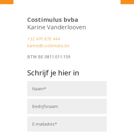
Costimulus bvba
Karine Vanderlooven
+32 470 870 444
karine@costimulus.be
BTW BE 0811.011.159
Schrijf je hier in